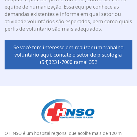
equipe de humanização. Essa equipe conhece as
demandas existentes e informa em qual setor ou
atividade voluntários são esperados, bem como quais
perfis de voluntário são mais adequados.
Se você tem interesse em realizar um trabalho
voluntário aqui, contate o setor de piscologia.
(54)3231-7000 ramal 352
O HNSO é um hospital regional que acolhe mais de 120 mil