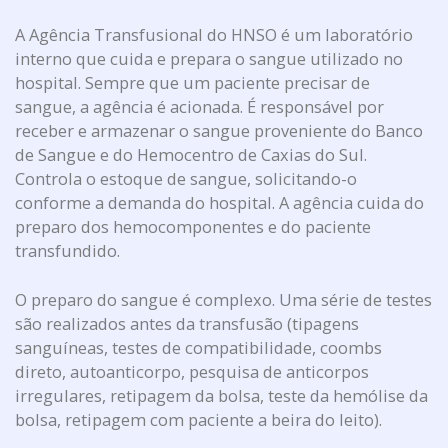
A Agência Transfusional do HNSO é um laboratório
interno que cuida e prepara o sangue utilizado no
hospital. Sempre que um paciente precisar de
sangue, a agência é acionada. É responsável por
receber e armazenar o sangue proveniente do Banco
de Sangue e do Hemocentro de Caxias do Sul.
Controla o estoque de sangue, solicitando-o
conforme a demanda do hospital. A agência cuida do
preparo dos hemocomponentes e do paciente
transfundido.
O preparo do sangue é complexo. Uma série de testes
são realizados antes da transfusão (tipagens
sanguíneas, testes de compatibilidade, coombs
direto, autoanticorpo, pesquisa de anticorpos
irregulares, retipagem da bolsa, teste da hemólise da
bolsa, retipagem com paciente a beira do leito).