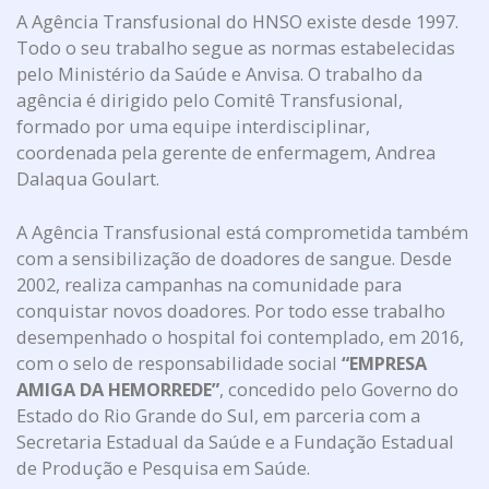
A Agência Transfusional do HNSO existe desde 1997.
Todo o seu trabalho segue as normas estabelecidas
pelo Ministério da Saúde e Anvisa. O trabalho da
agência é dirigido pelo Comitê Transfusional,
formado por uma equipe interdisciplinar,
coordenada pela gerente de enfermagem, Andrea
Dalaqua Goulart.
A Agência Transfusional está comprometida também
com a sensibilização de doadores de sangue. Desde
2002, realiza campanhas na comunidade para
conquistar novos doadores. Por todo esse trabalho
desempenhado o hospital foi contemplado, em 2016,
com o selo de responsabilidade social
“EMPRESA
AMIGA DA HEMORREDE”
, concedido pelo Governo do
Estado do Rio Grande do Sul, em parceria com a
Secretaria Estadual da Saúde e a Fundação Estadual
de Produção e Pesquisa em Saúde.