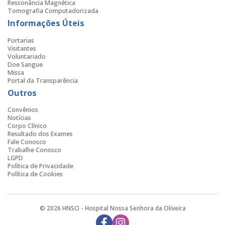
Ressonância Magnética
Tomografia Computadorizada
Informações Úteis
Portarias
Visitantes
Voluntariado
Doe Sangue
Missa
Portal da Transparência
Outros
Convênios
Notícias
Corpo Clínico
Resultado dos Exames
Fale Conosco
Trabalhe Conosco
LGPD
Política de Privacidade
Política de Cookies
© 2026 HNSO - Hospital Nossa Senhora da Oliveira