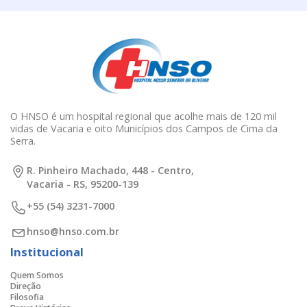
O HNSO é um hospital regional que acolhe mais de 120 mil
vidas de Vacaria e oito Municípios dos Campos de Cima da
Serra.
R. Pinheiro Machado, 448 - Centro,
Vacaria - RS, 95200-139
+55 (54) 3231-7000
hnso@hnso.com.br
Institucional
Quem Somos
Direção
Filosofia