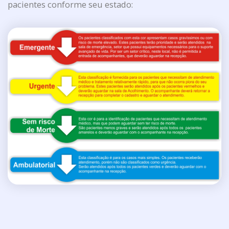
pacientes conforme seu estado: