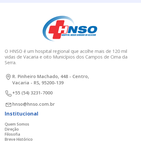
O HNSO é um hospital regional que acolhe mais de 120 mil
vidas de Vacaria e oito Municípios dos Campos de Cima da
Serra.
R. Pinheiro Machado, 448 - Centro,
Vacaria - RS, 95200-139
+55 (54) 3231-7000
hnso@hnso.com.br
Institucional
Quem Somos
Direção
Filosofia
Breve Histórico