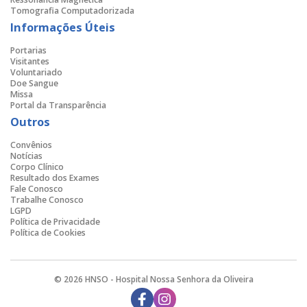
Tomografia Computadorizada
Informações Úteis
Portarias
Visitantes
Voluntariado
Doe Sangue
Missa
Portal da Transparência
Outros
Convênios
Notícias
Corpo Clínico
Resultado dos Exames
Fale Conosco
Trabalhe Conosco
LGPD
Política de Privacidade
Política de Cookies
© 2026 HNSO - Hospital Nossa Senhora da Oliveira