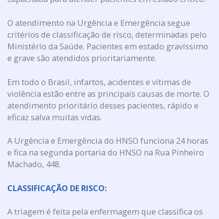
O atendimento na Urgência e Emergência segue
critérios de classificação de risco, determinadas pelo
Ministério da Saúde. Pacientes em estado gravíssimo
e grave são atendidos prioritariamente.
Em todo o Brasil, infartos, acidentes e vítimas de
violência estão entre as principais causas de morte. O
atendimento prioritário desses pacientes, rápido e
eficaz salva muitas vidas.
A Urgência e Emergência do HNSO funciona 24 horas
e fica na segunda portaria do HNSO na Rua Pinheiro
Machado, 448.
CLASSIFICAÇÃO DE RISCO:
A triagem é feita pela enfermagem que classifica os