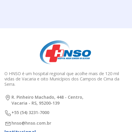
O HNSO é um hospital regional que acolhe mais de 120 mil
vidas de Vacaria e oito Municípios dos Campos de Cima da
Serra.
R. Pinheiro Machado, 448 - Centro,
Vacaria - RS, 95200-139
+55 (54) 3231-7000
hnso@hnso.com.br
Institucional