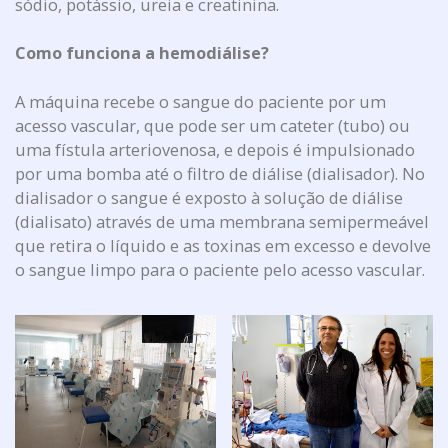
sódio, potássio, ureia e creatinina.
Como funciona a hemodiálise?
A máquina recebe o sangue do paciente por um
acesso vascular, que pode ser um cateter (tubo) ou
uma fístula arteriovenosa, e depois é impulsionado
por uma bomba até o filtro de diálise (dialisador). No
dialisador o sangue é exposto à solução de diálise
(dialisato) através de uma membrana semipermeável
que retira o líquido e as toxinas em excesso e devolve
o sangue limpo para o paciente pelo acesso vascular.