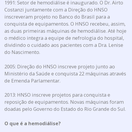
1991: Setor de hemodiálise é inaugurado. O Dr. Airto
Costanzi juntamente com a Direção do HNSO
inscreveram projeto no Banco do Brasil para a
conquista de equipamentos. O HNSO recebeu, assim,
as duas primeiras máquinas de hemodiálise. Até hoje
o médico integra a equipe de nefrologia do hospital,
dividindo o cuidado aos pacientes com a Dra. Lenise
do Nascimento.
2005: Direção do HNSO inscreve projeto junto ao
Ministério da Saúde e conquista 22 máquinas através
de Emenda Parlamentar.
2013: HNSO inscreve projetos para conquista e
reposição de equipamentos. Novas máquinas foram
doadas pelo Governo do Estado do Rio Grande do Sul.
O que é a hemodiálise?