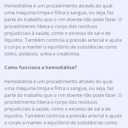
Hemodiálise é um procedimento através do qual
uma máquina limpa e filtra o sangue, ou seja, faz
parte do trabalho que o rim doente não pode fazer. O
procedimento libera o corpo dos resíduos
prejudiciais à saúde, como o excesso de sal e de
líquidos. Também controla a pressão arterial e ajuda
o corpo a manter o equilíbrio de substâncias como
sódio, potássio, uréia e creatinina.
Como funciona a hemodiálise?
Hemodiálise é um procedimento através do qual
uma máquina limpa e filtra o sangue, ou seja, faz
parte do trabalho que o rim doente não pode fazer. O
procedimento libera o corpo dos resíduos
prejudiciais à saúde, como o excesso de sal e de
líquidos. Também controla a pressão arterial e ajuda
o corpo a manter o equilíbrio de substâncias como