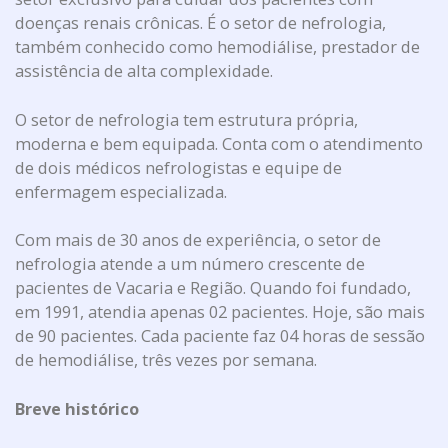
doenças renais crônicas. É o setor de nefrologia,
também conhecido como hemodiálise, prestador de
assistência de alta complexidade.
O setor de nefrologia tem estrutura própria,
moderna e bem equipada. Conta com o atendimento
de dois médicos nefrologistas e equipe de
enfermagem especializada.
Com mais de 30 anos de experiência, o setor de
nefrologia atende a um número crescente de
pacientes de Vacaria e Região. Quando foi fundado,
em 1991, atendia apenas 02 pacientes. Hoje, são mais
de 90 pacientes. Cada paciente faz 04 horas de sessão
de hemodiálise, três vezes por semana.
Breve histórico