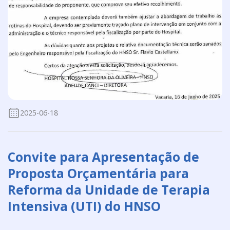
2025-06-18
Convite para Apresentação de
Proposta Orçamentária para
Reforma da Unidade de Terapia
Intensiva (UTI) do HNSO