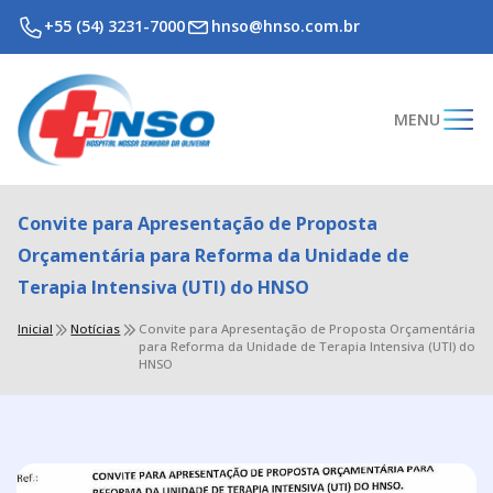
+55 (54) 3231-7000
hnso@hnso.com.br
MENU
Convite para Apresentação de Proposta
Orçamentária para Reforma da Unidade de
Terapia Intensiva (UTI) do HNSO
Inicial
Notícias
Convite para Apresentação de Proposta Orçamentária
para Reforma da Unidade de Terapia Intensiva (UTI) do
HNSO