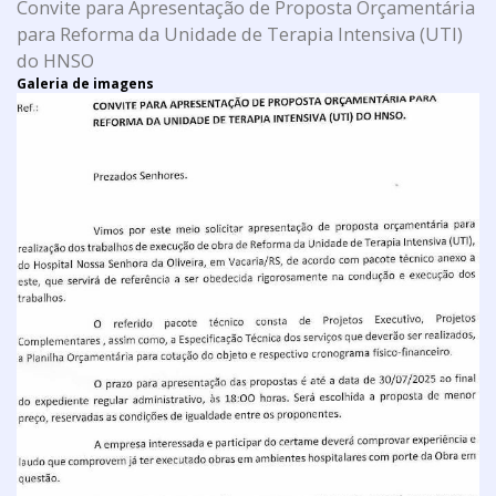
Convite para Apresentação de Proposta Orçamentária
para Reforma da Unidade de Terapia Intensiva (UTI)
do HNSO
Galeria de imagens