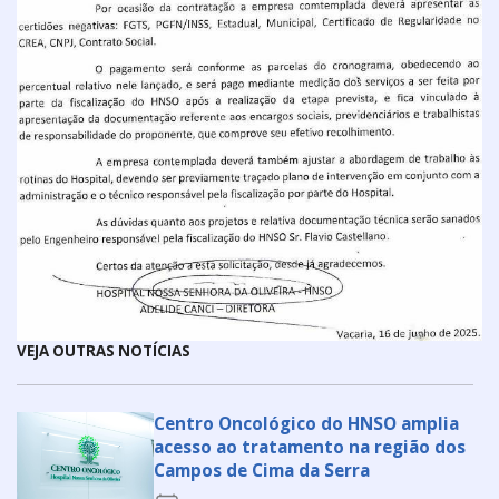
VEJA OUTRAS NOTÍCIAS
Centro Oncológico do HNSO amplia
acesso ao tratamento na região dos
Campos de Cima da Serra