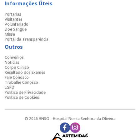
Informações Úteis
Portarias
Visitantes
Voluntariado
Doe Sangue
Missa
Portal da Transparência
Outros
Convênios
Notícias
Corpo Clínico
Resultado dos Exames
Fale Conosco
Trabalhe Conosco
LGPD
Política de Privacidade
Política de Cookies
© 2026 HNSO - Hospital Nossa Senhora da Oliveira