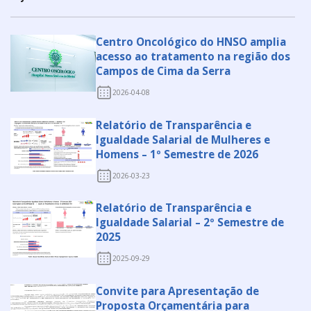
Centro Oncológico do HNSO amplia
acesso ao tratamento na região dos
Campos de Cima da Serra
2026-04-08
Relatório de Transparência e
Igualdade Salarial de Mulheres e
Homens – 1º Semestre de 2026
2026-03-23
Relatório de Transparência e
Igualdade Salarial – 2º Semestre de
2025
2025-09-29
Convite para Apresentação de
Proposta Orçamentária para