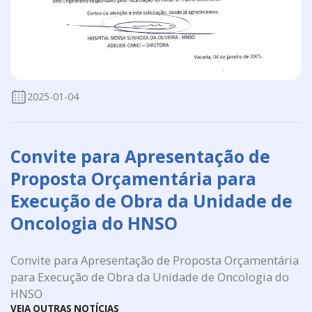
2025-01-04
Convite para Apresentação de
Proposta Orçamentária para
Execução de Obra da Unidade de
Oncologia do HNSO
Convite para Apresentação de Proposta Orçamentária
para Execução de Obra da Unidade de Oncologia do
HNSO
VEJA OUTRAS NOTÍCIAS