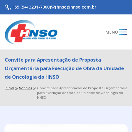
+55 (54) 3231-7000
hnso@hnso.com.br
MENU
Convite para Apresentação de Proposta
Orçamentária para Execução de Obra da Unidade
de Oncologia do HNSO
Inicial
Notícias
Convite para Apresentação de Proposta Orçamentária
para Execução de Obra da Unidade de Oncologia do
HNSO