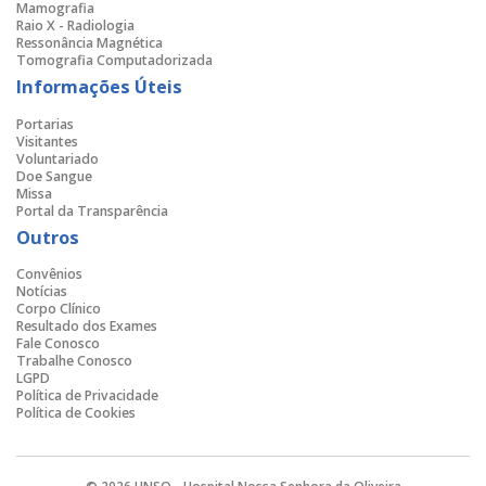
Mamografia
Raio X - Radiologia
Ressonância Magnética
Tomografia Computadorizada
Informações Úteis
Portarias
Visitantes
Voluntariado
Doe Sangue
Missa
Portal da Transparência
Outros
Convênios
Notícias
Corpo Clínico
Resultado dos Exames
Fale Conosco
Trabalhe Conosco
LGPD
Política de Privacidade
Política de Cookies