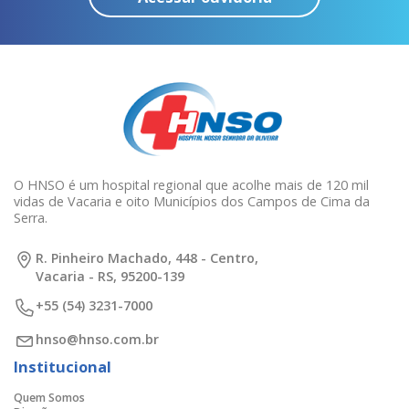
O HNSO é um hospital regional que acolhe mais de 120 mil
vidas de Vacaria e oito Municípios dos Campos de Cima da
Serra.
R. Pinheiro Machado, 448 - Centro,
Vacaria - RS, 95200-139
+55 (54) 3231-7000
hnso@hnso.com.br
Institucional
Quem Somos