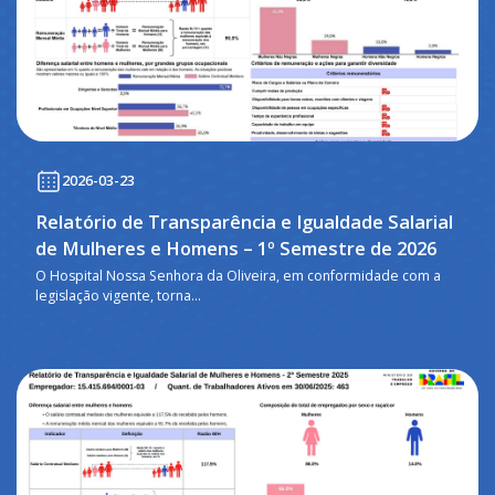
2026-03-23
Relatório de Transparência e Igualdade Salarial
de Mulheres e Homens – 1º Semestre de 2026
O Hospital Nossa Senhora da Oliveira, em conformidade com a
legislação vigente, torna...