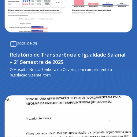
2025-09-29
Relatório de Transparência e Igualdade Salarial
– 2º Semestre de 2025
O Hospital Nossa Senhora da Oliveira, em cumprimento à
legislação vigente, torn...