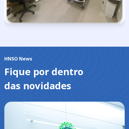
HNSO News
Fique por dentro
das novidades