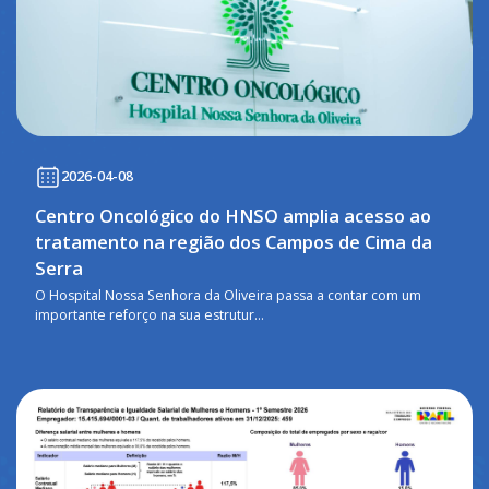
2026-04-08
Centro Oncológico do HNSO amplia acesso ao
tratamento na região dos Campos de Cima da
Serra
O Hospital Nossa Senhora da Oliveira passa a contar com um
importante reforço na sua estrutur...