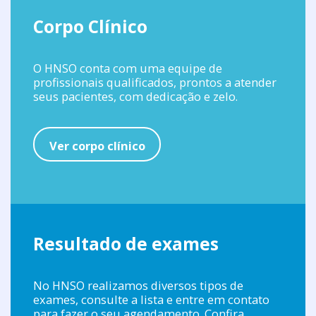
Corpo Clínico
O HNSO conta com uma equipe de
profissionais qualificados, prontos a atender
seus pacientes, com dedicação e zelo.
Ver corpo clínico
Resultado de exames
No HNSO realizamos diversos tipos de
exames, consulte a lista e entre em contato
para fazer o seu agendamento. Confira