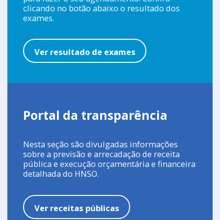
clicando no botão abaixo o resultado dos
exames.
Ver resultado de exames
Portal da transparência
Nesta seção são divulgadas informações
sobre a previsão e arrecadação de receita
pública e execução orçamentária e financeira
detalhada do HNSO.
Ver receitas públicas