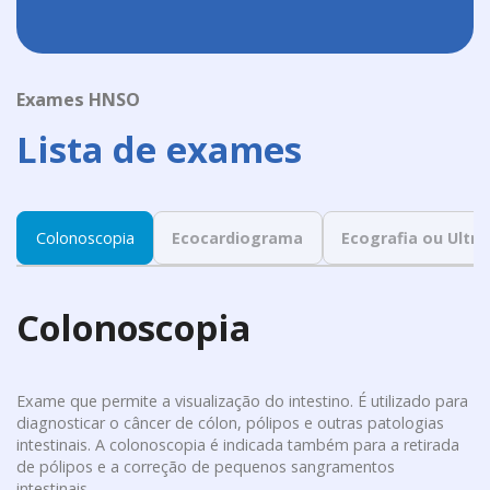
Exames HNSO
Lista de exames
Colonoscopia
Ecocardiograma
Ecografia ou Ultr
Colonoscopia
Exame que permite a visualização do intestino. É utilizado para
diagnosticar o câncer de cólon, pólipos e outras patologias
intestinais. A colonoscopia é indicada também para a retirada
de pólipos e a correção de pequenos sangramentos
intestinais.