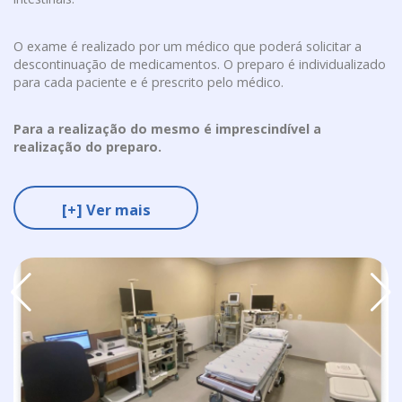
O exame é realizado por um médico que poderá solicitar a
descontinuação de medicamentos. O preparo é individualizado
para cada paciente e é prescrito pelo médico.
Para a realização do mesmo é imprescindível a
realização do preparo.
[+] Ver mais