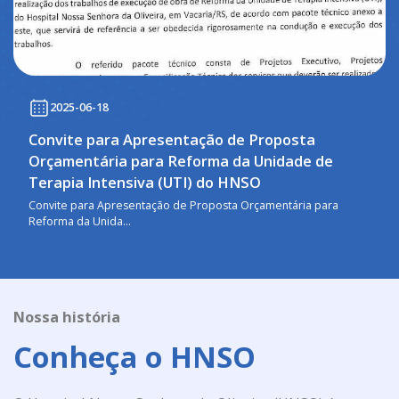
2025-06-18
Convite para Apresentação de Proposta
Orçamentária para Reforma da Unidade de
Terapia Intensiva (UTI) do HNSO
Convite para Apresentação de Proposta Orçamentária para
Reforma da Unida...
Nossa história
Conheça o HNSO